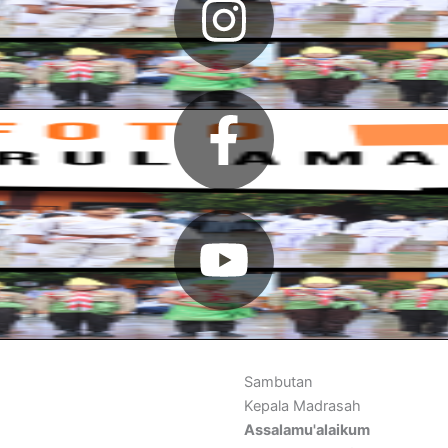
Sambutan
Kepala Madrasah
Assalamu'alaikum